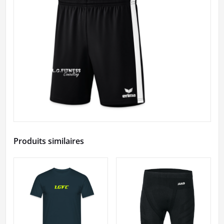
Produits similaires