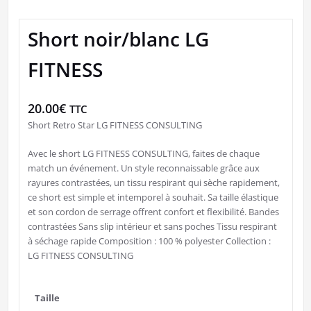
Short noir/blanc LG
FITNESS
20.00
€
TTC
Short Retro Star LG FITNESS CONSULTING
Avec le short LG FITNESS CONSULTING, faites de chaque
match un événement. Un style reconnaissable grâce aux
rayures contrastées, un tissu respirant qui sèche rapidement,
ce short est simple et intemporel à souhait. Sa taille élastique
et son cordon de serrage offrent confort et flexibilité. Bandes
contrastées Sans slip intérieur et sans poches Tissu respirant
à séchage rapide Composition : 100 % polyester Collection :
LG FITNESS CONSULTING
Taille