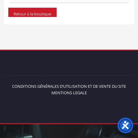
Retour à la boutique
CONDITIONS GÉNÉRALES D’UTILISATION ET DE VENTE DU SITE
MENTIONS LEGALE