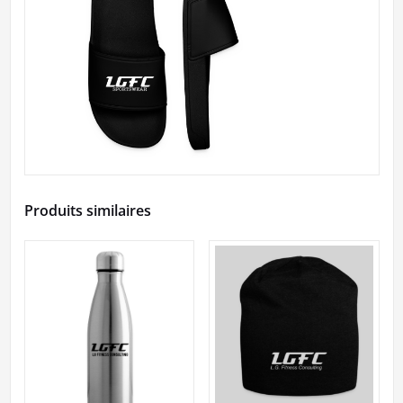
Produits similaires