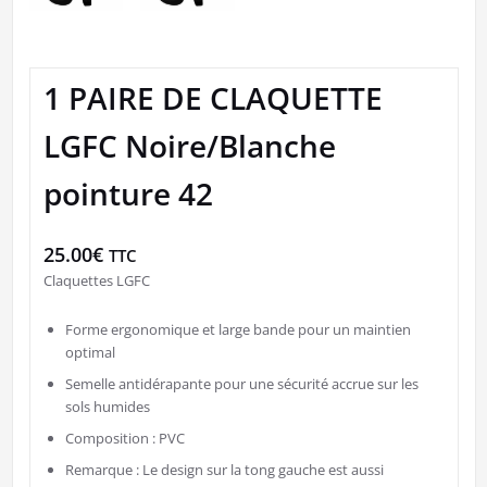
1 PAIRE DE CLAQUETTE
LGFC Noire/Blanche
pointure 42
25.00
€
TTC
Claquettes LGFC
Forme ergonomique et large bande pour un maintien
optimal
Semelle antidérapante pour une sécurité accrue sur les
sols humides
Composition : PVC
Remarque : Le design sur la tong gauche est aussi